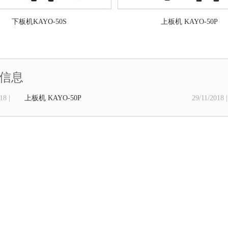
下板机KAYO-50S
上板机 KAYO-50P
信息
18 |
上板机 KAYO-50P
29/11/2018 |