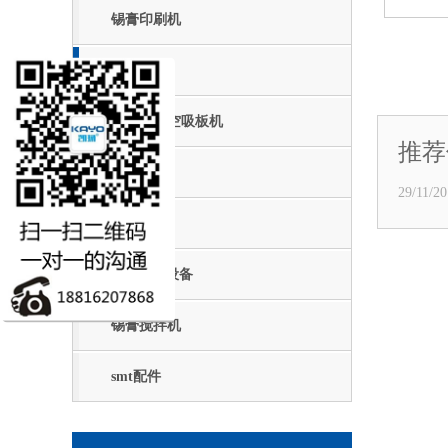
锡膏印刷机
上下板机
全自动真空吸板机
推荐
波峰焊
29/11/20
接驳台
AOI检测设备
锡膏搅拌机
smt配件