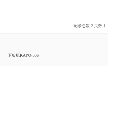
记录总数 2 页数 1
下板机KAYO-50S