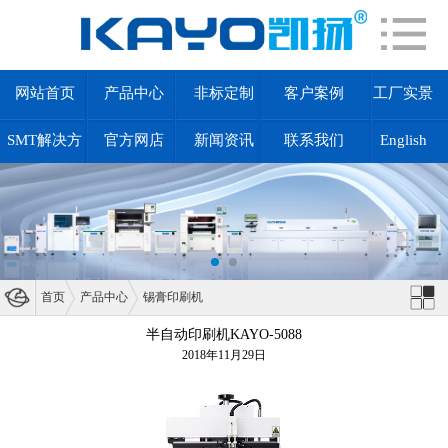
网站首页
产品中心
非标定制
客户案例
工厂实景
SMT解决方
官方网店
新闻资讯
联系我们
English
案
首页
产品中心
锡膏印刷机
半自动印刷机KAYO-5088
2018年11月29日