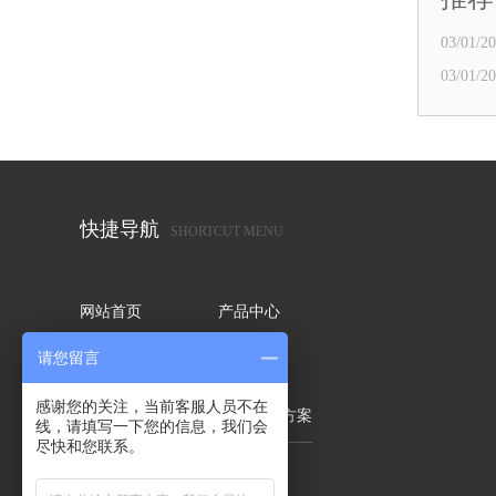
03/01/20
03/01/20
快捷导航
SHORTCUT MENU
网站首页
产品中心
请您留言
非标定制
客户案例
感谢您的关注，当前客服人员不在
工厂实景
SMT解决方案
线，请填写一下您的信息，我们会
尽快和您联系。
官方网店
新闻资讯